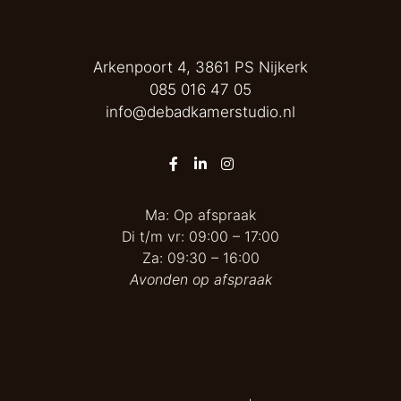
Arkenpoort 4, 3861 PS Nijkerk
085 016 47 05
info@debadkamerstudio.nl
Ma: Op afspraak
Di t/m vr: 09:00 – 17:00
Za: 09:30 – 16:00
Avonden op afspraak