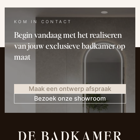
KOM IN CONTACT
Begin vandaag met het realiseren
van jouw exclusieve badkamer op
maat
Maak een ontwerp afspraak
Bezoek onze showroom