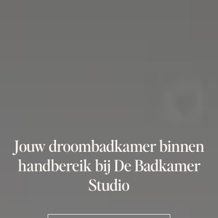
Jouw droombadkamer binnen
handbereik bij De Badkamer
Studio