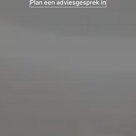
Plan een adviesgesprek in