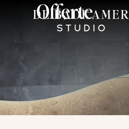
Offerte