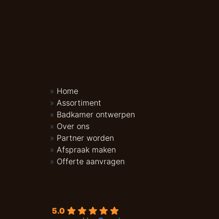
Home
Assortiment
Badkamer ontwerpen
Over ons
Partner worden
Afspraak maken
Offerte aanvragen
5.0