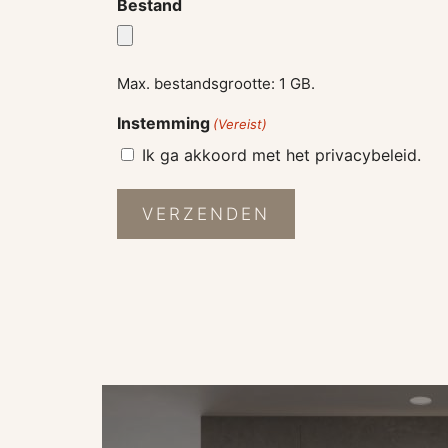
Bestand
Max. bestandsgrootte: 1 GB.
Instemming
(Vereist)
Ik ga akkoord met het privacybeleid.