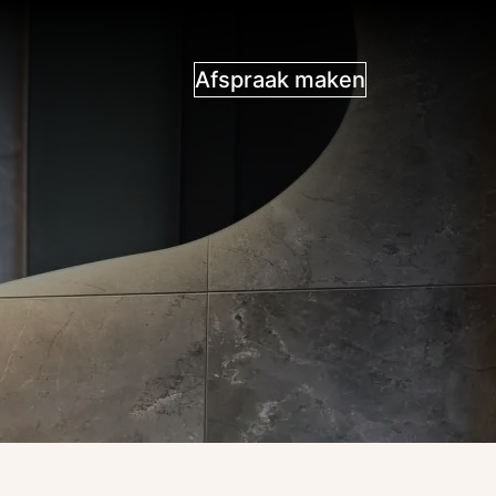
Afspraak maken