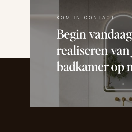
KOM IN CONTACT
Begin vandaag
realiseren van
badkamer op 