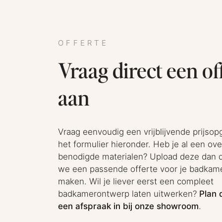
OFFERTE
Vraag direct een of
aan
Vraag eenvoudig een vrijblijvende prijsop
het formulier hieronder. Heb je al een ove
benodigde materialen? Upload deze dan d
we een passende offerte voor je badkam
maken. Wil je liever eerst een compleet
badkamerontwerp laten uitwerken?
Plan 
een afspraak in bij onze showroom
.