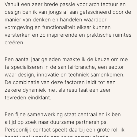
Vanuit een zeer brede passie voor architectuur en
design ben ik van jongs af aan gefascineerd door de
manier van denken en handelen waardoor
vormgeving en functionaliteit elkaar kunnen
versterken en zo inspirerende en praktische ruimtes
creëren.
Een aantal jaar geleden maakte ik de keuze om me
te specialiseren in de sanitairbranche, een sector
waar design, innovatie en techniek samenkomen.
De combinatie van deze factoren leidt tot een
zekere dynamiek met als resultaat een zeer
tevreden eindklant.
Een fijne samenwerking staat centraal en ik ben
altijd op zoek naar duurzame partnerships.
Persoonlijk contact speelt daarbij een grote rol; ik