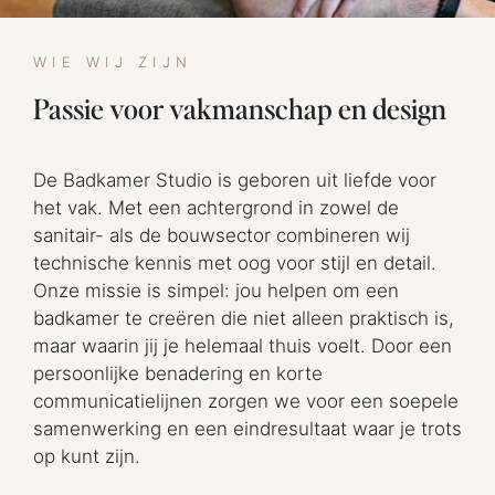
WIE WIJ ZIJN
Passie voor vakmanschap en design
De Badkamer Studio is geboren uit liefde voor
het vak. Met een achtergrond in zowel de
sanitair- als de bouwsector combineren wij
technische kennis met oog voor stijl en detail.
Onze missie is simpel: jou helpen om een
badkamer te creëren die niet alleen praktisch is,
maar waarin jij je helemaal thuis voelt. Door een
persoonlijke benadering en korte
communicatielijnen zorgen we voor een soepele
samenwerking en een eindresultaat waar je trots
op kunt zijn.