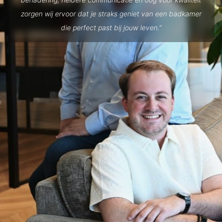
zorgen wij ervoor dat je straks geniet van een badkamer
die perfect past bij jouw leven.”