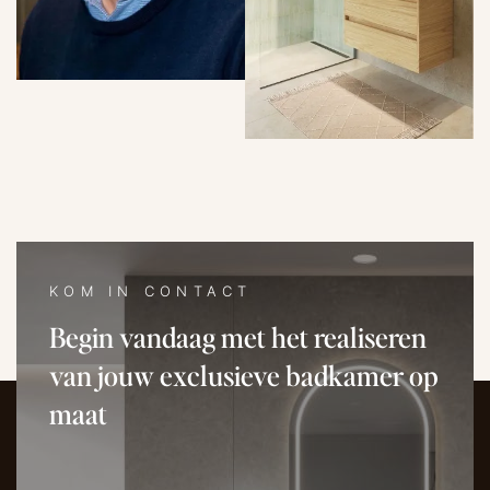
KOM IN CONTACT
Begin vandaag met het realiseren
van jouw exclusieve badkamer op
maat