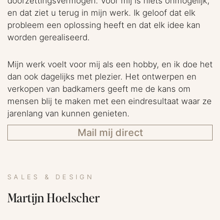
doorzettingsvermogen. Voor mij is niets onmogelijk,
en dat ziet u terug in mijn werk. Ik geloof dat elk
probleem een oplossing heeft en dat elk idee kan
worden gerealiseerd.
Mijn werk voelt voor mij als een hobby, en ik doe het
dan ook dagelijks met plezier. Het ontwerpen en
verkopen van badkamers geeft me de kans om
mensen blij te maken met een eindresultaat waar ze
jarenlang van kunnen genieten.
Mail mij direct
SALES & DESIGN
Martijn Hoelscher