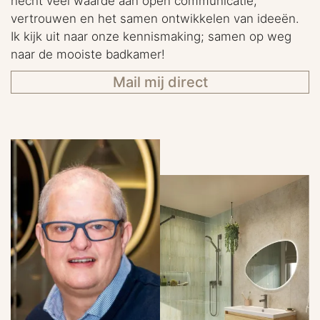
hecht veel waarde aan open communicatie,
vertrouwen en het samen ontwikkelen van ideeën.
Ik kijk uit naar onze kennismaking; samen op weg
naar de mooiste badkamer!
Mail mij direct