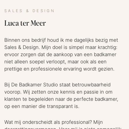
SALES & DESIGN
Luca ter Meer
Binnen ons bedrijf houd ik me dagelijks bezig met
Sales & Design. Mijn doel is simpel maar krachtig:
ervoor zorgen dat de aankoop van een badkamer
niet alleen soepel verloopt, maar ook als een
prettige en professionele ervaring wordt gezien.
Bij De Badkamer Studio staat betrouwbaarheid
voorop. Wij zetten onze kennis en passie in om
klanten te begeleiden naar de perfecte badkamer,
op een manier die transparant is.
Wat mij onderscheidt als professional? Mijn