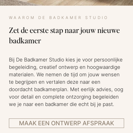
WAAROM DE BADKAMER STUDIO
Zet de eerste stap naar jouw nieuwe
badkamer
Bij De Badkamer Studio kies je voor persoonlijke
begeleiding, creatief ontwerp en hoogwaardige
materialen. We nemen de tijd om jouw wensen
te begrijpen en vertalen deze naar een
doordacht badkamerplan. Met eerlijk advies, oog
voor detail en complete ontzorging begeleiden
we je naar een badkamer die echt bij je past.
MAAK EEN ONTWERP AFSPRAAK