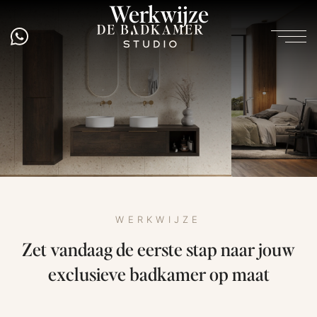
Werkwijze
WERKWIJZE
Zet vandaag de eerste stap naar jouw
exclusieve badkamer op maat