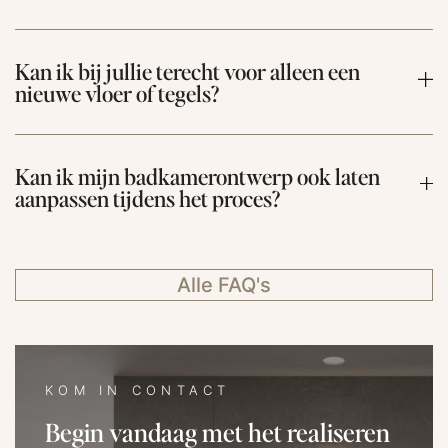
Kan ik bij jullie terecht voor alleen een
nieuwe vloer of tegels?
Kan ik mijn badkamerontwerp ook laten
aanpassen tijdens het proces?
Alle FAQ's
KOM IN CONTACT
Begin vandaag met het realiseren