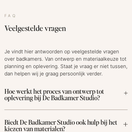
FAQ
Veelgestelde vragen
Je vindt hier antwoorden op veelgestelde vragen
over badkamers. Van ontwerp en materiaalkeuze tot
planning en oplevering. Staat je vraag er niet tussen,
dan helpen wij je graag persoonlijk verder.
Hoe werkt het proces van ontwerp tot
oplevering bij De Badkamer Studio?
Biedt De Badkamer Studio ook hulp bij het
kiezen van materialen?