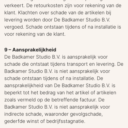
verkeert. De retourkosten zijn voor rekening van de
klant. Klachten over schade van de artikelen bij
levering worden door De Badkamer Studio B.V.
vergoed. Schade ontstaan tijdens of na installatie is
voor rekening van de klant.
9 – Aansprakelijkheid
De Badkamer Studio B.V. is aansprakelijk voor
schade die ontstaat tijdens transport en levering. De
Badkamer Studio B.V. is niet aansprakelijk voor
schade ontstaan tijdens of na installatie. De
aansprakelijkheid van De Badkamer Studio B.V. is
beperkt tot het bedrag van het artikel of artikelen
zoals vermeld op de betreffende factuur. De
Badkamer Studio B.V. is niet aansprakelijk voor
indirecte schade, waaronder gevolgschade,
gederfde winst of bedrijfsstagnatie.