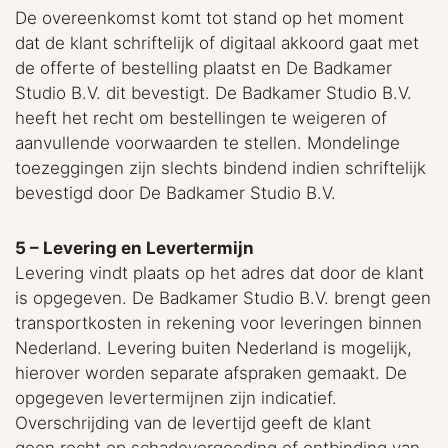
De overeenkomst komt tot stand op het moment
dat de klant schriftelijk of digitaal akkoord gaat met
de offerte of bestelling plaatst en De Badkamer
Studio B.V. dit bevestigt. De Badkamer Studio B.V.
heeft het recht om bestellingen te weigeren of
aanvullende voorwaarden te stellen. Mondelinge
toezeggingen zijn slechts bindend indien schriftelijk
bevestigd door De Badkamer Studio B.V.
5 – Levering en Levertermijn
Levering vindt plaats op het adres dat door de klant
is opgegeven. De Badkamer Studio B.V. brengt geen
transportkosten in rekening voor leveringen binnen
Nederland. Levering buiten Nederland is mogelijk,
hierover worden separate afspraken gemaakt. De
opgegeven levertermijnen zijn indicatief.
Overschrijding van de levertijd geeft de klant