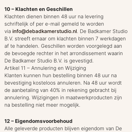
10 – Klachten en Geschillen
Klachten dienen binnen 48 uur na levering
schriftelijk of per e-mail gemeld te worden
via
info@debadkamerstudio.nl
. De Badkamer Studio
B.V. streeft ernaar om klachten binnen 7 werkdagen
af te handelen. Geschillen worden voorgelegd aan
de bevoegde rechter in het arrondissement waarin
De Badkamer Studio B.V. is gevestigd.
Artikel 11 – Annulering en Wijziging
Klanten kunnen hun bestelling binnen 48 uur na
bevestiging kosteloos annuleren. Na 48 uur wordt
de aanbetaling van 40% in rekening gebracht bij
annulering. Wijzigingen in maatwerkproducten zijn
na bestelling niet meer mogelijk.
12 – Eigendomsvoorbehoud
Alle geleverde producten blijven eigendom van De