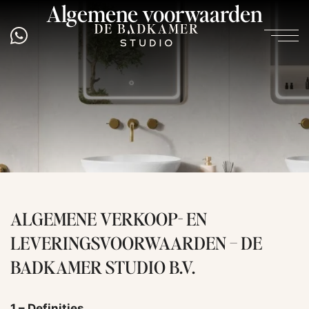
Algemene voorwaarden
ALGEMENE VERKOOP- EN
LEVERINGSVOORWAARDEN – DE
BADKAMER STUDIO B.V.
1 – Definities