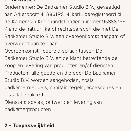
Ondernemer: De Badkamer Studio B.V., gevestigd
aan Arkerpoort 4, 3861PS Nijkerk, geregistreerd bij
de Kamer van Koophandel onder nummer 95888756.
Klant: de natuurlijke of rechtspersoon die met De
Badkamer Studio B.V. een overeenkomst aangaat of
overweegt aan te gaan.
Overeenkomst: iedere afspraak tussen De
Badkamer Studio B.V. en de klant betreffende de
koop en levering van producten en/of diensten.
Producten: alle goederen die door De Badkamer
Studio B.V. worden aangeboden, zoals
badkamermeubels, sanitair, tegels, accessoires en
installatiepakketten
Diensten: advies, ontwerp en levering van
badkamerproducten.
2 – Toepasselijkheid