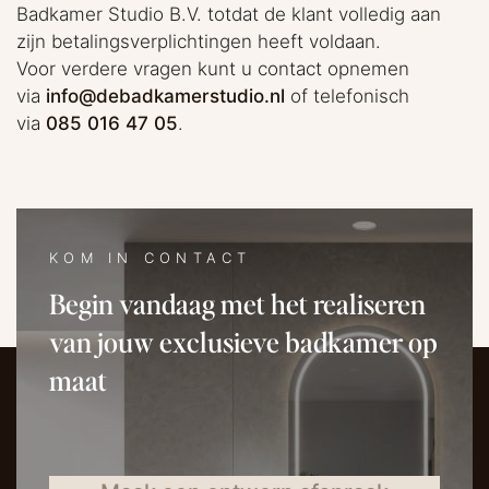
Badkamer Studio B.V. totdat de klant volledig aan
zijn betalingsverplichtingen heeft voldaan.
Voor verdere vragen kunt u contact opnemen
via
info@debadkamerstudio.nl
of telefonisch
via
085 016 47 05
.
KOM IN CONTACT
Begin vandaag met het realiseren
van jouw exclusieve badkamer op
maat