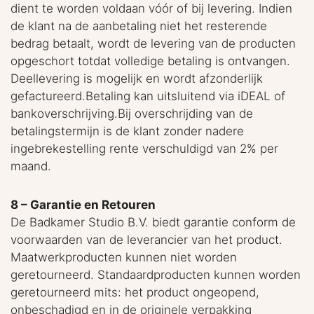
dient te worden voldaan vóór of bij levering. Indien
de klant na de aanbetaling niet het resterende
bedrag betaalt, wordt de levering van de producten
opgeschort totdat volledige betaling is ontvangen.
Deellevering is mogelijk en wordt afzonderlijk
gefactureerd.Betaling kan uitsluitend via iDEAL of
bankoverschrijving.Bij overschrijding van de
betalingstermijn is de klant zonder nadere
ingebrekestelling rente verschuldigd van 2% per
maand.
8 – Garantie en Retouren
De Badkamer Studio B.V. biedt garantie conform de
voorwaarden van de leverancier van het product.
Maatwerkproducten kunnen niet worden
geretourneerd. Standaardproducten kunnen worden
geretourneerd mits: het product ongeopend,
onbeschadigd en in de originele verpakking