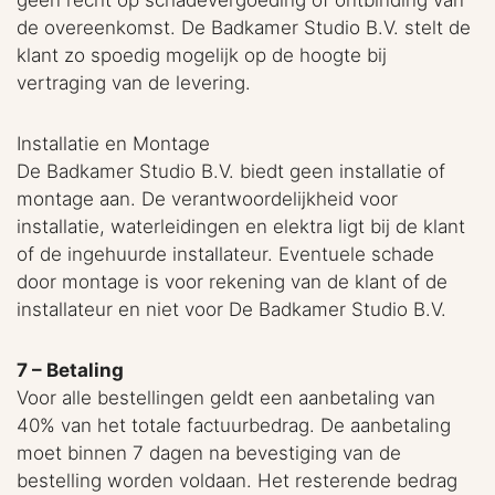
geen recht op schadevergoeding of ontbinding van
de overeenkomst. De Badkamer Studio B.V. stelt de
klant zo spoedig mogelijk op de hoogte bij
vertraging van de levering.
Installatie en Montage
De Badkamer Studio B.V. biedt geen installatie of
montage aan. De verantwoordelijkheid voor
installatie, waterleidingen en elektra ligt bij de klant
of de ingehuurde installateur. Eventuele schade
door montage is voor rekening van de klant of de
installateur en niet voor De Badkamer Studio B.V.
7 – Betaling
Voor alle bestellingen geldt een aanbetaling van
40% van het totale factuurbedrag. De aanbetaling
moet binnen 7 dagen na bevestiging van de
bestelling worden voldaan. Het resterende bedrag