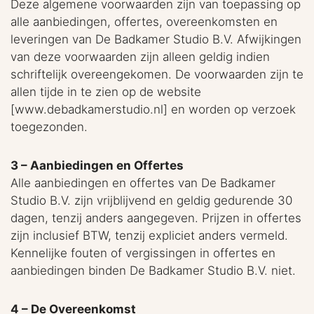
Deze algemene voorwaarden zijn van toepassing op
alle aanbiedingen, offertes, overeenkomsten en
leveringen van De Badkamer Studio B.V. Afwijkingen
van deze voorwaarden zijn alleen geldig indien
schriftelijk overeengekomen. De voorwaarden zijn te
allen tijde in te zien op de website
[www.debadkamerstudio.nl] en worden op verzoek
toegezonden.
3 – Aanbiedingen en Offertes
Alle aanbiedingen en offertes van De Badkamer
Studio B.V. zijn vrijblijvend en geldig gedurende 30
dagen, tenzij anders aangegeven. Prijzen in offertes
zijn inclusief BTW, tenzij expliciet anders vermeld.
Kennelijke fouten of vergissingen in offertes en
aanbiedingen binden De Badkamer Studio B.V. niet.
4 – De Overeenkomst